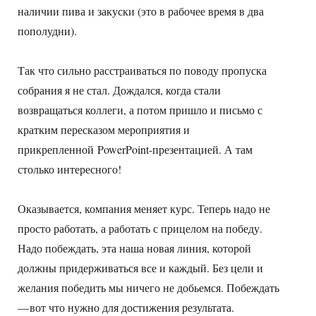
наличии пива и закуски (это в рабочее время в два
пополудни).
Так что сильно расстраиваться по поводу пропуска
собрания я не стал. Дождался, когда стали
возвращаться коллеги, а потом пришло и письмо с
кратким пересказом мероприятия и
прикрепленной PowerPoint-презентацией. А там
столько интересного!
Оказывается, компания меняет курс. Теперь надо не
просто работать, а работать с прицелом на победу.
Надо побеждать, эта наша новая линия, которой
должны придерживаться все и каждый. Без цели и
желания победить мы ничего не добьемся. Побеждать
— вот что нужно для достижения результата.