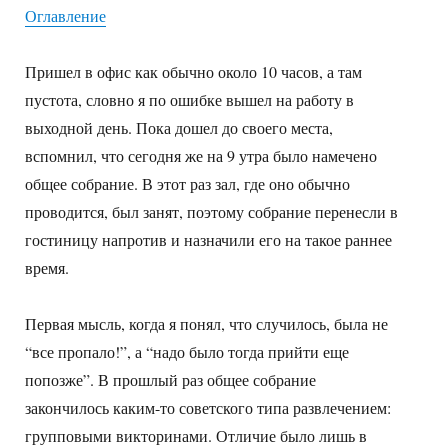
Оглавление
Пришел в офис как обычно около 10 часов, а там
пустота, словно я по ошибке вышел на работу в
выходной день. Пока дошел до своего места,
вспомнил, что сегодня же на 9 утра было намечено
общее собрание. В этот раз зал, где оно обычно
проводится, был занят, поэтому собрание перенесли в
гостиницу напротив и назначили его на такое раннее
время.
Первая мысль, когда я понял, что случилось, была не
“все пропало!”, а “надо было тогда прийти еще
попозже”. В прошлый раз общее собрание
закончилось каким-то советского типа развлечением:
групповыми викторинами. Отличие было лишь в