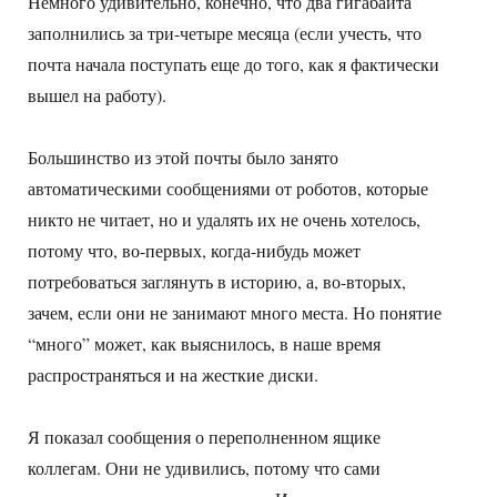
Немного удивительно, конечно, что два гигабайта
заполнились за три-четыре месяца (если учесть, что
почта начала поступать еще до того, как я фактически
вышел на работу).
Большинство из этой почты было занято
автоматическими сообщениями от роботов, которые
никто не читает, но и удалять их не очень хотелось,
потому что, во-первых, когда-нибудь может
потребоваться заглянуть в историю, а, во-вторых,
зачем, если они не занимают много места. Но понятие
“много” может, как выяснилось, в наше время
распространяться и на жесткие диски.
Я показал сообщения о переполненном ящике
коллегам. Они не удивились, потому что сами