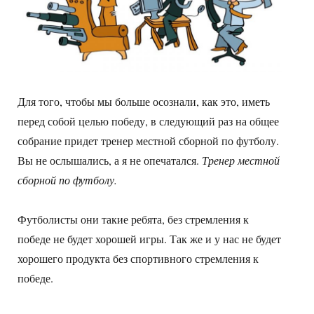
Для того, чтобы мы больше осознали, как это, иметь
перед собой целью победу, в следующий раз на общее
собрание придет тренер местной сборной по футболу.
Вы не ослышались, а я не опечатался.
Тренер местной
сборной по футболу.
Футболисты они такие ребята, без стремления к
победе не будет хорошей игры. Так же и у нас не будет
хорошего продукта без спортивного стремления к
победе.