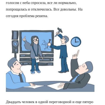
голосом с неба спросила, все ли нормально,
попрощалась и отключилась. Все довольны. На
сегодня проблема решена.
Двадцать человек в одной переговорной и еще пятеро