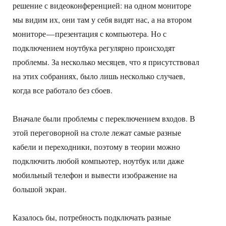
решение с видеоконференцией: на одном мониторе
мы видим их, они там у себя видят нас, а на втором
мониторе — презентация с компьютера. Но с
подключением ноутбука регулярно происходят
проблемы. За несколько месяцев, что я присутствовал
на этих собраниях, было лишь несколько случаев,
когда все работало без сбоев.
Вначале были проблемы с переключением входов. В
этой переговорной на столе лежат самые разные
кабели и переходники, поэтому в теории можно
подключить любой компьютер, ноутбук или даже
мобильный телефон и вывести изображение на
большой экран.
Казалось бы, потребность подключать разные