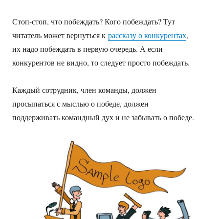
Стоп-стоп, что побеждать? Кого побеждать? Тут
читатель может вернуться к
рассказу о конкурентах
,
их надо побеждать в первую очередь. А если
конкурентов не видно, то следует просто побеждать.
Каждый сотрудник, член команды, должен
просыпаться с мыслью о победе, должен
поддерживать командный дух и не забывать о победе.