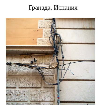
Гранада, Испания