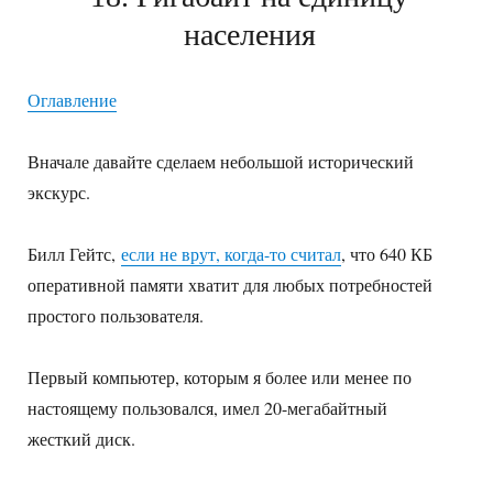
населения
Оглавление
Вначале давайте сделаем небольшой исторический
экскурс.
Билл Гейтс,
если не врут, когда-то считал
, что 640 КБ
оперативной памяти хватит для любых потребностей
простого пользователя.
Первый компьютер, которым я более или менее по
настоящему пользовался, имел 20-мегабайтный
жесткий диск.