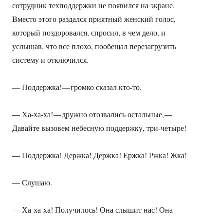
сотрудник техподдержки не появился на экране.
Вместо этого раздался приятный женский голос,
который поздоровался, спросил, в чем дело, и
услышав, что все плохо, пообещал перезагрузить
систему и отключился.
— Поддержка! — громко сказал кто-то.
— Ха-ха-ха! — дружно отозвались остальные, —
Давайте вызовем небесную поддержку, три-четыре!
— Поддержка! Держка! Держка! Ержка! Ржка! Жка!
— Слушаю.
— Ха-ха-ха! Получилось! Она слышит нас! Она