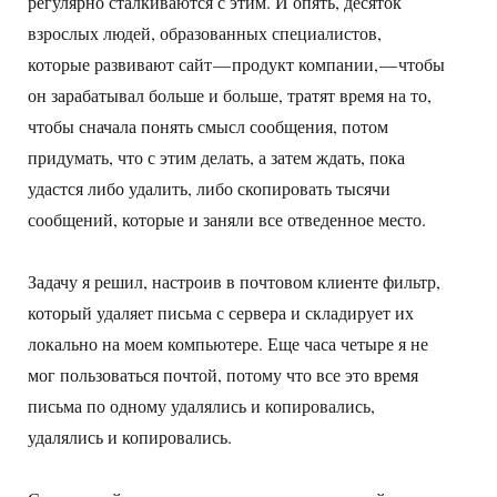
регулярно сталкиваются с этим. И опять, десяток
взрослых людей, образованных специалистов,
которые развивают сайт — продукт компании, — чтобы
он зарабатывал больше и больше, тратят время на то,
чтобы сначала понять смысл сообщения, потом
придумать, что с этим делать, а затем ждать, пока
удастся либо удалить, либо скопировать тысячи
сообщений, которые и заняли все отведенное место.
Задачу я решил, настроив в почтовом клиенте фильтр,
который удаляет письма с сервера и складирует их
локально на моем компьютере. Еще часа четыре я не
мог пользоваться почтой, потому что все это время
письма по одному удалялись и копировались,
удалялись и копировались.