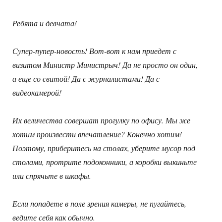
Ребята и девчата!
Супер-пупер-новость! Вот-вот к нам приедет с
визитом Министр Министрыч! Да не просто он один,
а еще со свитой! Да с журналистами! Да с
видеокамерой!
Их величества совершат прогулку по офису. Мы же
хотим произвести впечатление? Конечно хотим!
Поэтому, приберитесь на столах, уберите мусор под
столами, протрите подоконники, а коробки выкиньте
или спрячьте в шкафы.
Если попадете в поле зрения камеры, не пугайтесь,
ведите себя как обычно.