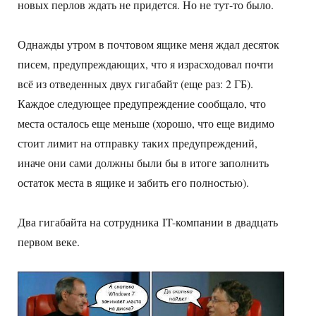
новых перлов ждать не придется. Но не тут-то было.
Однажды утром в почтовом ящике меня ждал десяток
писем, предупреждающих, что я израсходовал почти
всё из отведенных двух гигабайт (еще раз: 2 ГБ).
Каждое следующее предупреждение сообщало, что
места осталось еще меньше (хорошо, что еще видимо
стоит лимит на отправку таких предупреждений,
иначе они сами должны были бы в итоге заполнить
остаток места в ящике и забить его полностью).
Два гигабайта на сотрудника IT-компании в двадцать
первом веке.