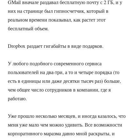
GMail вначале раздавал бесплатную почту с 2 ГБ, и у
них на странице был гипносчетчик, который в
реальном времени показывал, как растет этот
бесплатный объем.
Dropbox раздает гигабайты в виде подарков.
У любого подобного современного сервиса
пользователей на два-три, а то и четыре порядка (то
есть в единицы или даже десятки тысяч раз) больше,
чем общее число сотрудников в компании, где я
работаю.
Уже прошло несколько месяцев, и иногда казалось, что
меня уже мало чем можно удивить. Все возможности
корпоративного маразма давно мной раскрыты, и