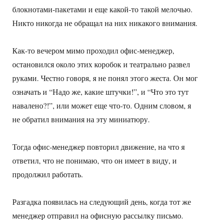
блокнотами-пакетами и еще какой-то такой мелочью.
Никто никогда не обращал на них никакого внимания.
Как-то вечером мимо проходил офис-менеджер,
остановился около этих коробок и театрально развел
руками. Честно говоря, я не понял этого жеста. Он мог
означать и “Надо же, какие штучки!”, и “Что это тут
навалено?!”, или может еще что-то. Одним словом, я
не обратил внимания на эту миниатюру.
Тогда офис-менеджер повторил движение, на что я
ответил, что не понимаю, что он имеет в виду, и
продолжил работать.
Разгадка появилась на следующий день, когда тот же
менеджер отправил на офисную рассылку письмо.