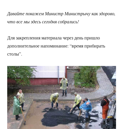
Давайте покажем Министр Министрычу как здорово,
что все мы здесь сегодня собрались!
Для закрепления материала через день пришло
дополнительное напоминание: “время прибирать
столы”.