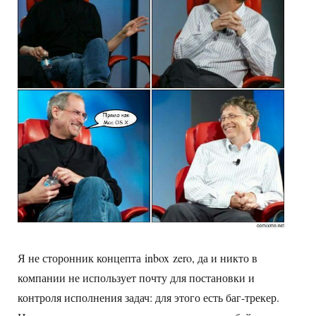
Я не сторонник концепта inbox zero, да и никто в
компании не использует почту для постановки и
контроля исполнения задач: для этого есть баг-трекер.