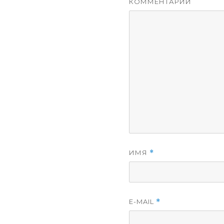
КОММЕНТАРИЙ
ИМЯ
*
E-MAIL
*