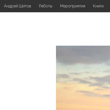
Андрей Шитов
Работы
Мероприятия
Книги