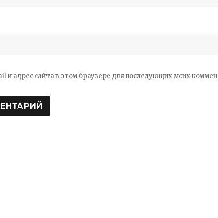
ail и адрес сайта в этом браузере для последующих моих коммен