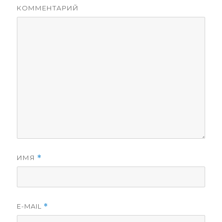
КОММЕНТАРИЙ
ИМЯ
*
E-MAIL
*