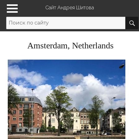
Сайт Андрея Шитова
Amsterdam, Netherlands