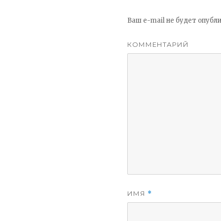
Ваш e-mail не будет опубли
КОММЕНТАРИЙ
ИМЯ
*