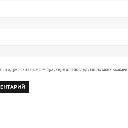
ail и адрес сайта в этом браузере для последующих моих коммен