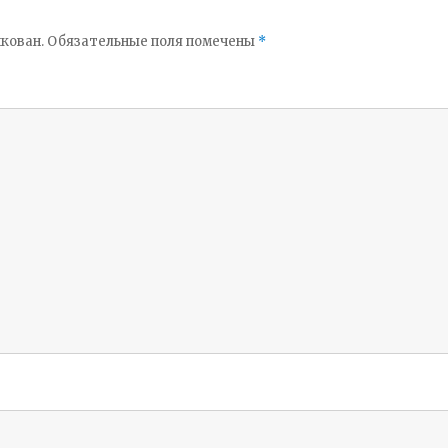
кован.
Обязательные поля помечены
*