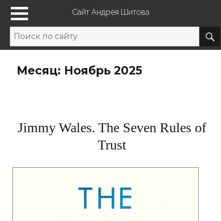
Сайт Андрея Шитова
Месяц: Ноябрь 2025
Jimmy Wales. The Seven Rules of
Trust