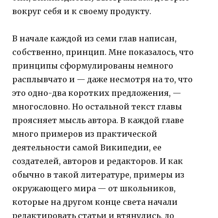
вокруг себя и к своему продукту.
В начале каждой из семи глав написан,
собственно, принцип. Мне показалось, что
принципы сформулированы немного
расплывчато и — даже несмотря на то, что
это одно-два коротких предложения, —
многословно. Но остальной текст главы
проясняет мысль автора. В каждой главе
много примеров из практической
деятельности самой Википедии, ее
создателей, авторов и редакторов. И как
обычно в такой литературе, примеры из
окружающего мира — от школьников,
которые на другом конце света начали
редактировать статьи и втянулись, до