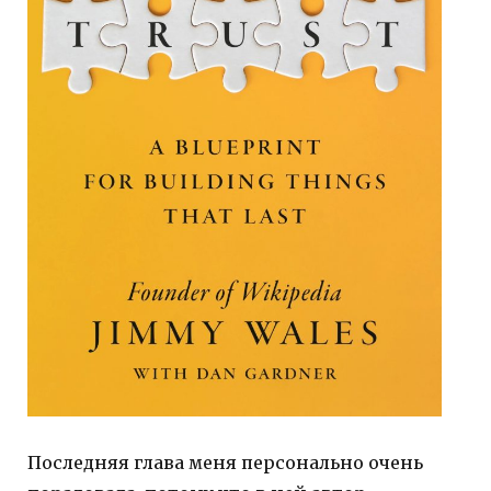
Последняя глава меня персонально очень