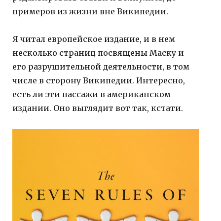
примеров из жизни вне Википедии.
Я читал европейское издание, и в нем
несколько страниц посвящены Маску и
его разрушительной деятельности, в том
числе в сторону Википедии. Интересно,
есть ли эти пассажи в американском
издании. Оно выглядит вот так, кстати.