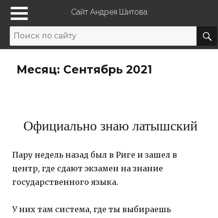
Сайт Андрея Шитова
Месяц: Сентябрь 2021
Официально знаю латышский
Пару недель назад был в Риге и зашел в
центр, где сдают экзамен на знание
государственного языка.
У них там система, где ты выбираешь