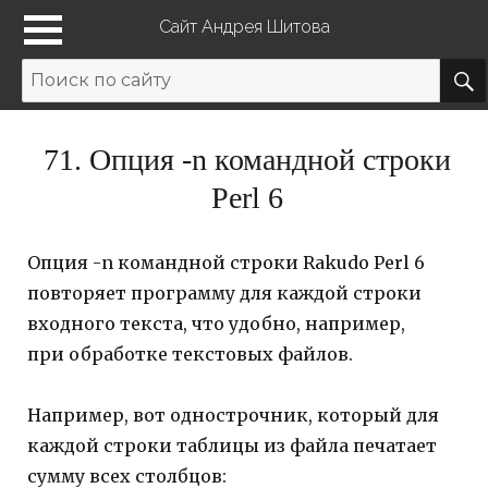
Сайт Андрея Шитова
71. Опция -n командной строки
Perl 6
Опция -n командной строки Rakudo Perl 6
повторяет программу для каждой строки
входного текста, что удобно, например,
при обработке текстовых файлов.
Например, вот однострочник, который для
каждой строки таблицы из файла печатает
сумму всех столбцов: