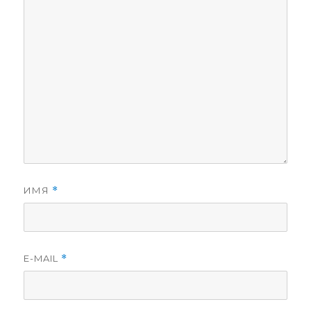
ИМЯ
*
E-MAIL
*