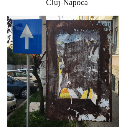
Cluj-Napoca