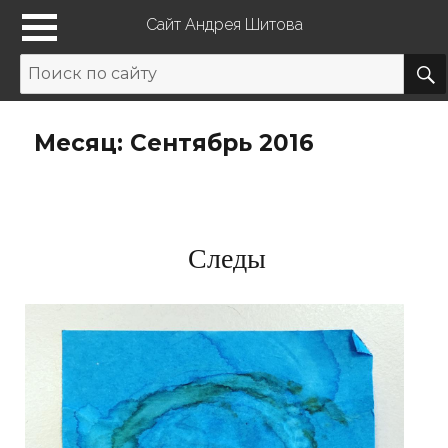
Сайт Андрея Шитова
Месяц: Сентябрь 2016
Следы