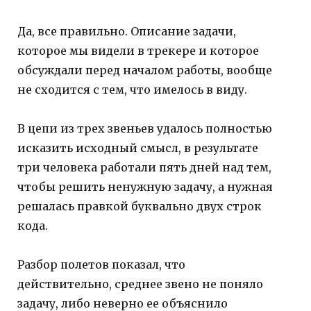
Да, все правильно. Описание задачи,
которое мы видели в трекере и которое
обсуждали перед началом работы, вообще
не сходится с тем, что имелось в виду.
В цепи из трех звеньев удалось полностью
исказить исходный смысл, в результате
три человека работали пять дней над тем,
чтобы решить ненужную задачу, а нужная
решалась правкой буквально двух строк
кода.
Разбор полетов показал, что
действительно, среднее звено не поняло
задачу, либо неверно ее объяснило