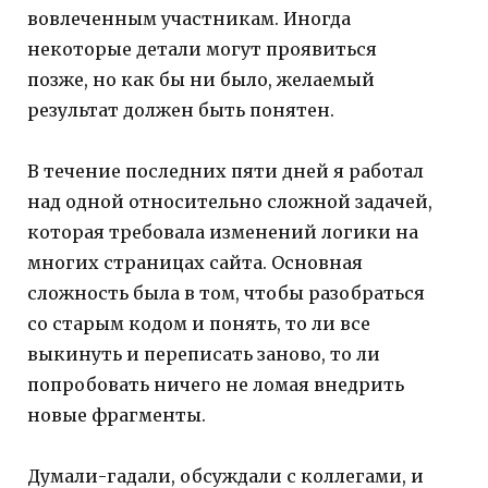
вовлеченным участникам. Иногда
некоторые детали могут проявиться
позже, но как бы ни было, желаемый
результат должен быть понятен.
В течение последних пяти дней я работал
над одной относительно сложной задачей,
которая требовала изменений логики на
многих страницах сайта. Основная
сложность была в том, чтобы разобраться
со старым кодом и понять, то ли все
выкинуть и переписать заново, то ли
попробовать ничего не ломая внедрить
новые фрагменты.
Думали-гадали, обсуждали с коллегами, и