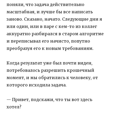
поняли, что задача действительно
масштабная, и лучше бы все написать
заново. Сказано, начато. Следующие дни я
или один, или в паре с кем-то из коллег
аккуратно разбирался в старом алгоритме
и переписывал его начисто, попутно
преобразуя его к новым требованиям.
Когда результат уже был почти виден,
потребовалось разрешить крошечный
момент, и мы обратились к человеку, от
которого исходила задача.
— Привет, подскажи, что ты вот здесь
хотел?