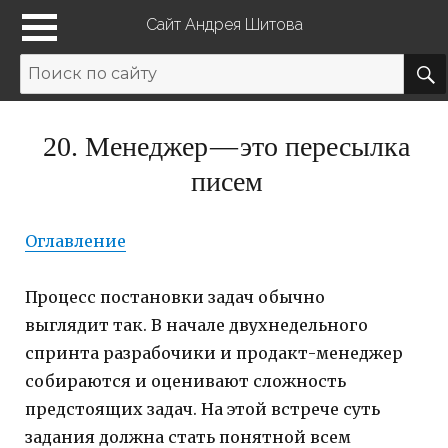
Сайт Андрея Шитова
20. Менеджер — это пересылка
писем
Оглавление
Процесс постановки задач обычно
выглядит так. В начале двухнедельного
спринта разрабочики и продакт-менеджер
собираются и оценивают сложность
предстоящих задач. На этой встрече суть
задания должна стать понятной всем