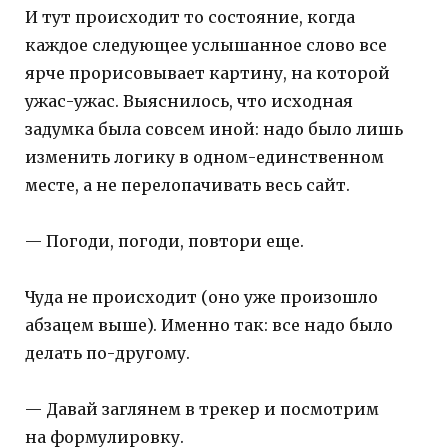
И тут происходит то состояние, когда
каждое следующее услышанное слово все
ярче прорисовывает картину, на которой
ужас-ужас. Выяснилось, что исходная
задумка была совсем иной: надо было лишь
изменить логику в одном-единственном
месте, а не перелопачивать весь сайт.
— Погоди, погоди, повтори еще.
Чуда не происходит (оно уже произошло
абзацем выше). Именно так: все надо было
делать по-другому.
— Давай заглянем в трекер и посмотрим
на формулировку.