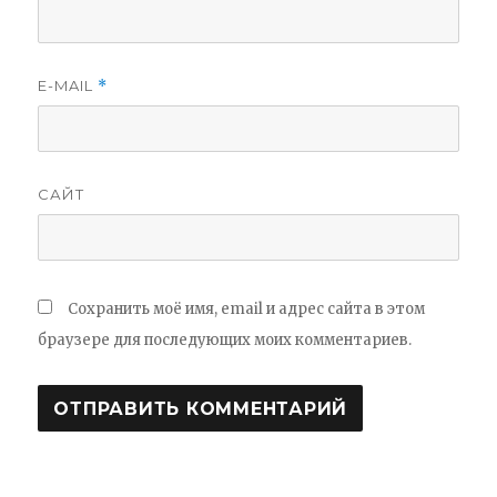
E-MAIL
*
САЙТ
Сохранить моё имя, email и адрес сайта в этом
браузере для последующих моих комментариев.