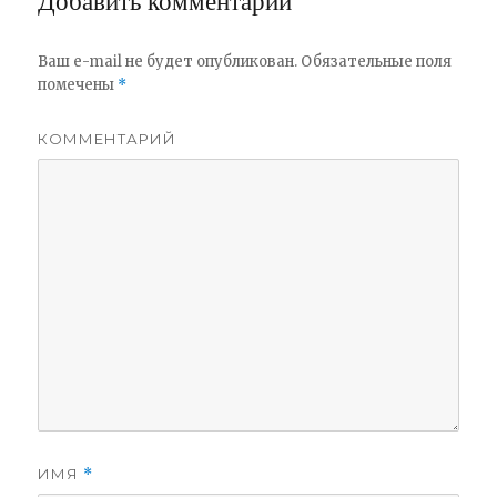
Добавить комментарий
Ваш e-mail не будет опубликован.
Обязательные поля
помечены
*
КОММЕНТАРИЙ
ИМЯ
*