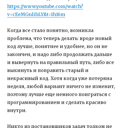
https://www.youtube.com/watch?
v=cEeMGnlihLY&t=1h16m
Когда все стало понятно, возникла
проблема, что теперь делать: вроде новый
код лучше, понятнее и удобнее, но он не
закончен, и надо либо продолжать дальше
и вывернуть на правильный путь, либо все
выкинуть и поправить старый и
некрасивый код. Хотя когда уже потеряна
неделя, любой вариант ничего не изменит,
поэтому лучше еще немного поиграться с
программированием и сделать красиво
внутри.
Никто из постановщиков задач толком не