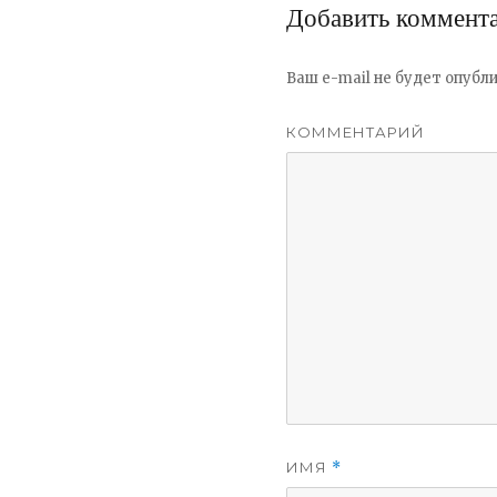
Добавить коммент
Ваш e-mail не будет опубли
КОММЕНТАРИЙ
ИМЯ
*