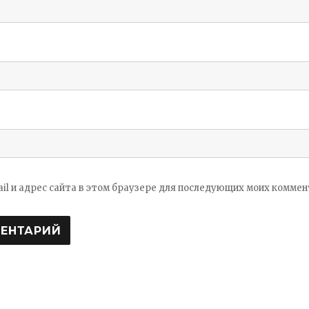
ail и адрес сайта в этом браузере для последующих моих коммен