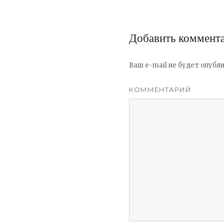
Добавить коммент
Ваш e-mail не будет опубли
КОММЕНТАРИЙ