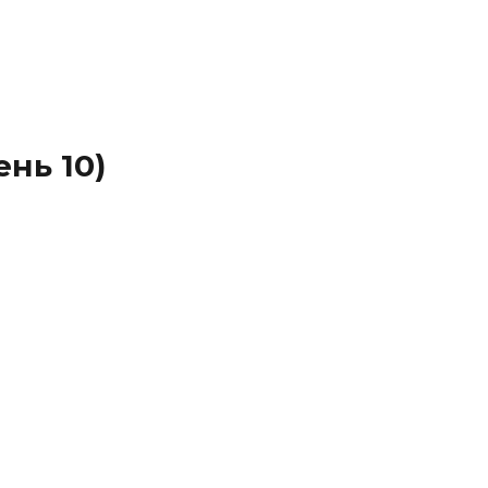
ень 10)