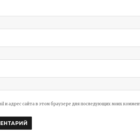
ail и адрес сайта в этом браузере для последующих моих коммен