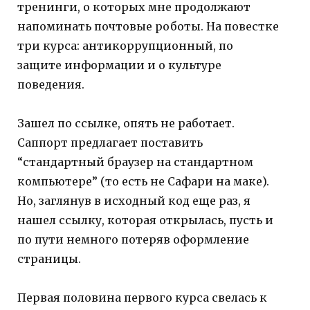
тренинги, о которых мне продолжают
напоминать почтовые роботы. На повестке
три курса: антикоррупционный, по
защите информации и о культуре
поведения.
Зашел по ссылке, опять не работает.
Саппорт предлагает поставить
“стандартный браузер на стандартном
компьютере” (то есть не Сафари на маке).
Но, заглянув в исходный код еще раз, я
нашел ссылку, которая открылась, пусть и
по пути немного потеряв оформление
страницы.
Первая половина первого курса свелась к