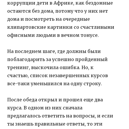
коррупции дети в Африке, как бездомные
остаются без дома, потому что у них нет
дома и посмотреть на очередные
клипартовские картинки со счастливыми
офисными людьми в вечном тонусе.
На последнем шаге, где должны были
поблагодарить за успешно пройденный
тренинг, выскочила ошибка. Но, к
счастью, список незавершенных курсов
все-таки уменьшился на одну строку.
После обеда открыл и прошел еще два
курса. В одном из них сначала
предлагалось ответить на вопросы, и если
ты знаешь правильные ответы, то эти