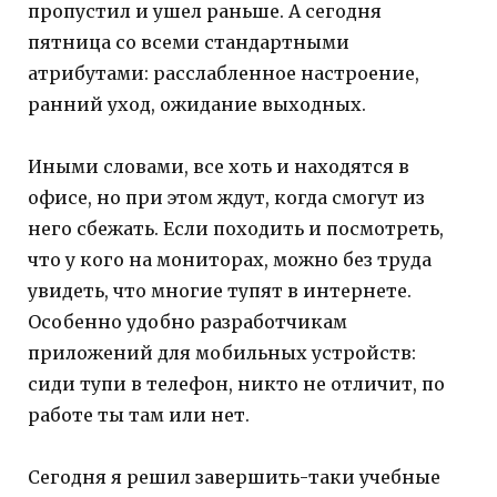
пропустил и ушел раньше. А сегодня
пятница со всеми стандартными
атрибутами: расслабленное настроение,
ранний уход, ожидание выходных.
Иными словами, все хоть и находятся в
офисе, но при этом ждут, когда смогут из
него сбежать. Если походить и посмотреть,
что у кого на мониторах, можно без труда
увидеть, что многие тупят в интернете.
Особенно удобно разработчикам
приложений для мобильных устройств:
сиди тупи в телефон, никто не отличит, по
работе ты там или нет.
Сегодня я решил завершить-таки учебные