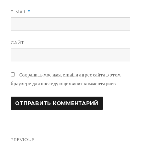
E-MAIL
*
САЙТ
Сохранить моё имя, email и адрес сайта в этом
браузере для последующих моих комментариев.
PREVIOUS