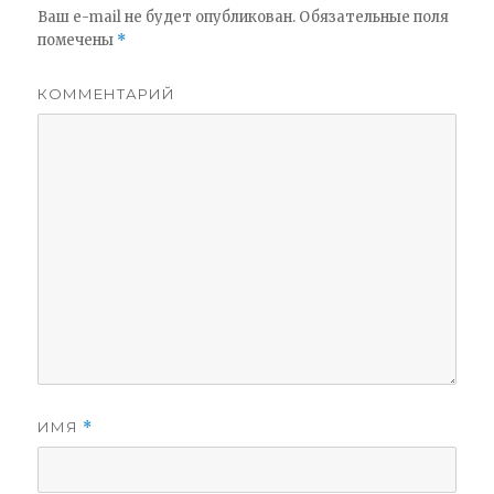
Ваш e-mail не будет опубликован.
Обязательные поля
помечены
*
КОММЕНТАРИЙ
ИМЯ
*