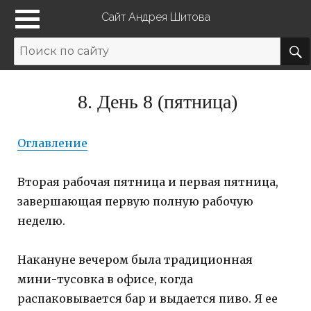
Сайт Андрея Шитова
8. День 8 (пятница)
Оглавление
Вторая рабочая пятница и первая пятница,
завершающая первую полную рабочую
неделю.
Накануне вечером была традиционная
мини-тусовка в офисе, когда
распаковывается бар и выдается пиво. Я ее