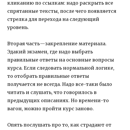
кликанию по ссылкам: надо раскрыть все
спрятанные тексты, после чего появляется
стрелка для перехода на следующий
уровень.
Вторая часть — закрепление материала.
Эдакий экзамен, где надо выбрать
правильные ответы на основные вопросы
курса. Если следовать нормальной логике,
то отобрать правильные ответы
получается не всегда. Надо все-таки было
читать и слушать, что говорилось в
предыдущих описаниях. Но времени-то
вагон, можно пройти курс заново.
Опять послушать про то, как страдают от