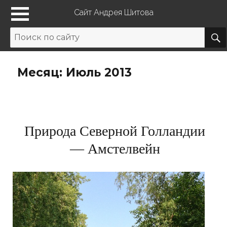
Сайт Андрея Шитова
Месяц: Июль 2013
Природа Северной Голландии
— Амстелвейн