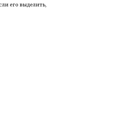
ли его выделить,