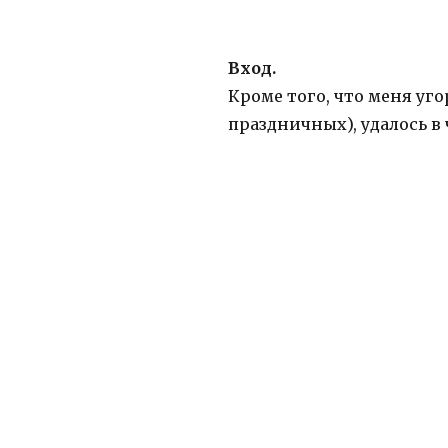
Вход.
Кроме того, что меня уго
праздничных), удалось в