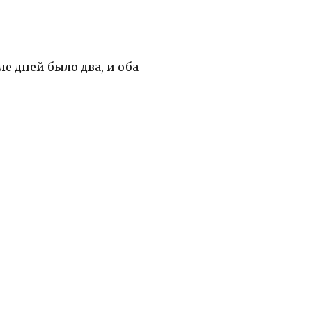
ле дней было два, и оба