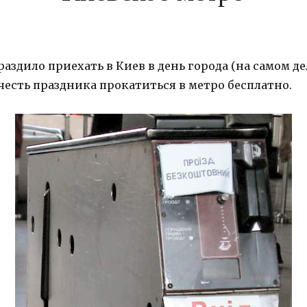
раздило приехать в Киев в день города (на самом де
 честь праздника прокатиться в метро бесплатно.